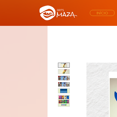
INÍCIO